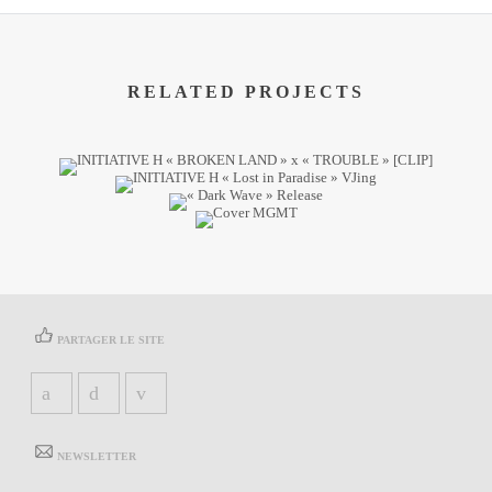
RELATED PROJECTS
PARTAGER LE SITE
NEWSLETTER