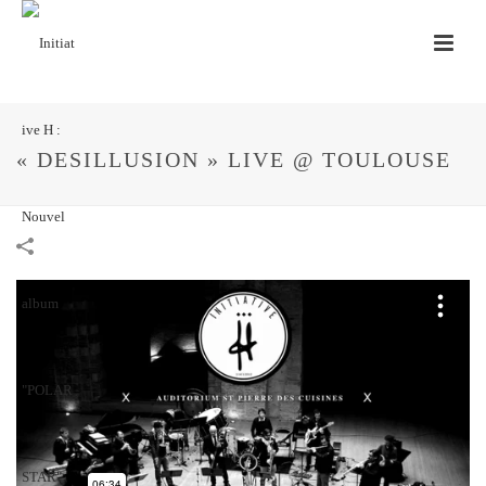
« DESILLUSION » LIVE @ TOULOUSE