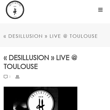
« DESILLUSION » LIVE @ TOULOUSE
« DESILLUSION » LIVE @
TOULOUSE
0