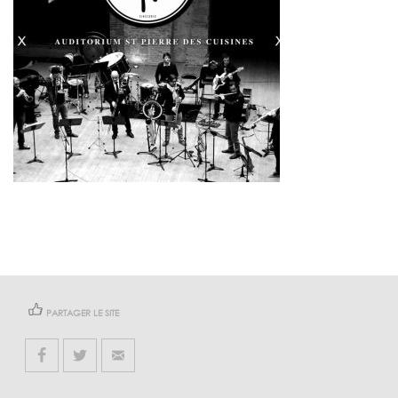
PARTAGER LE SITE