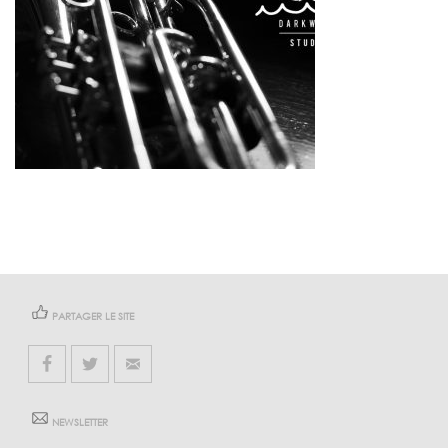
PARTAGER LE SITE
NEWSLETTER