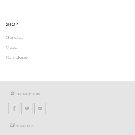
SHOP
Goodies
Music
Non classé
PARTAGER LE SITE
NEWSLETTER