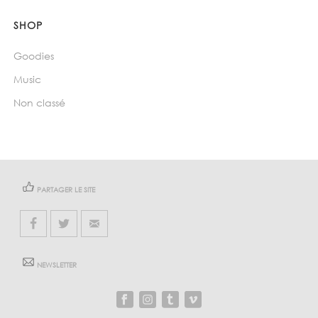
SHOP
Goodies
Music
Non classé
PARTAGER LE SITE
NEWSLETTER