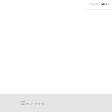
Catégorie :
Music
NEWSLETTER