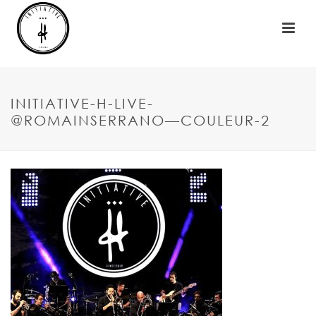
INITIATIVE-H-LIVE-
@ROMAINSERRANO—COULEUR-2