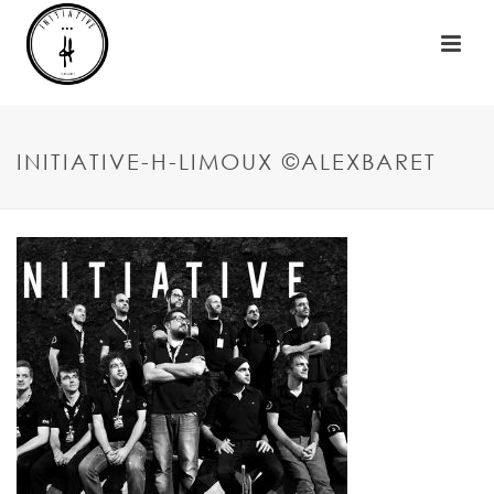
INITIATIVE-H-LIMOUX ©ALEXBARET